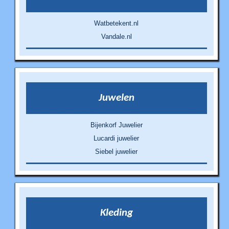
Watbetekent.nl
Vandale.nl
Juwelen
Bijenkorf Juwelier
Lucardi juwelier
Siebel juwelier
Kleding