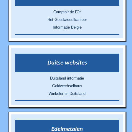
Comptoir de l'Or
Het Goudwisselkantoor
Informatie Belgie
Duitse websites
Duitsland informatie
Goldwechselhaus
Winkelen in Duitsland
Edelmetalen