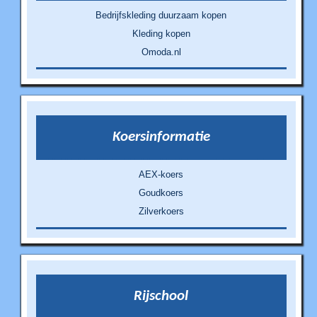
Bedrijfskleding duurzaam kopen
Kleding kopen
Omoda.nl
Koersinformatie
AEX-koers
Goudkoers
Zilverkoers
Rijschool